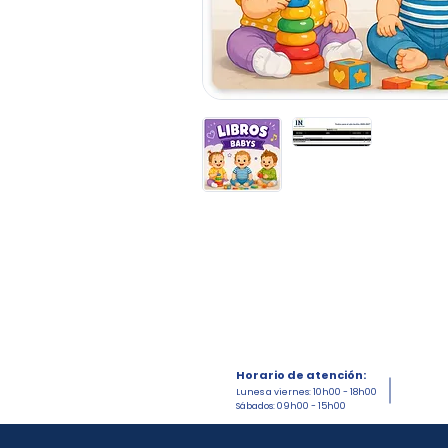
Horario de atención:
Lunes a viernes: 10h00 - 18h00
Sábados: 09h00 - 15h00