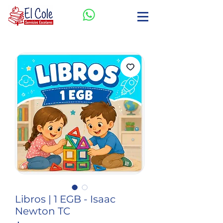
Libros | 1 EGB - Isaac
Newton TC