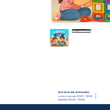
Horario de atención:
Lunes a viernes: 10h00 - 18h00
Sábados: 09h00 - 15h00