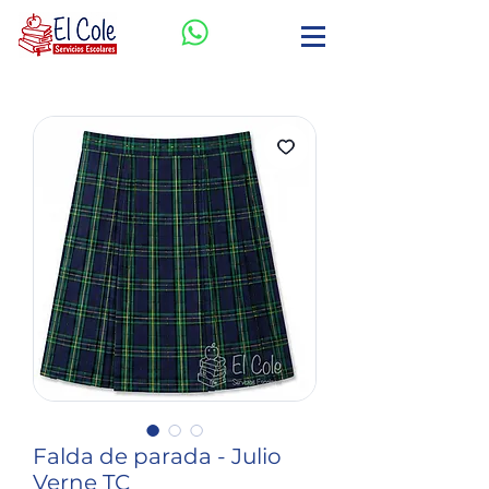
Falda de parada - Julio
Verne TC